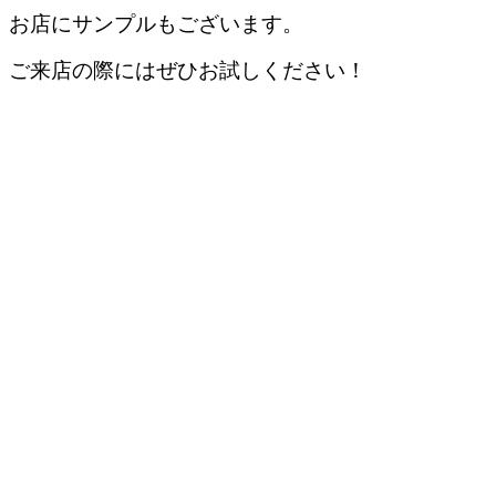
お店にサンプルもございます。
ご来店の際にはぜひお試しください！