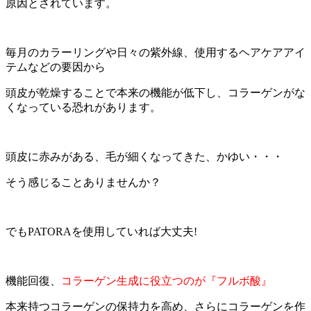
原因とされています。
毎月のカラーリングや日々の紫外線、使用するヘアケアアイ
テムなどの要因から
頭皮が乾燥することで本来の機能が低下し、コラーゲンがな
くなっている恐れがあります。
頭皮に赤みがある、毛が細くなってきた、かゆい・・・
そう感じることありませんか？
でもPATORAを使用していれば大丈夫!
機能回復、
コラーゲン生成に役立つのが『フルボ酸』
本来持つコラーゲンの保持力を高め、さらにコラーゲンを作