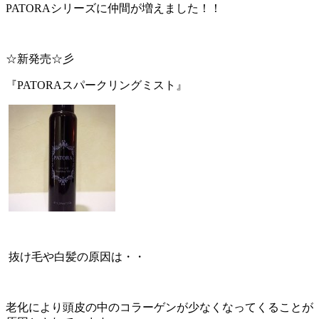
PATORAシリーズに仲間が増えました！！
☆新発売☆彡
『PATORAスパークリングミスト』
抜け毛や白髪の原因は・・
老化により頭皮の中のコラーゲンが少なくなってくることが