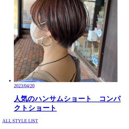
2023/04/20
人気のハンサムショート コンパ
クトショート
ALL STYLE LIST