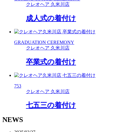
クレオヘア 久米川店
成人式の着付け
GRADUATION CEREMONY
クレオヘア 久米川店
卒業式の着付け
753
クレオヘア 久米川店
七五三の着付け
NEWS