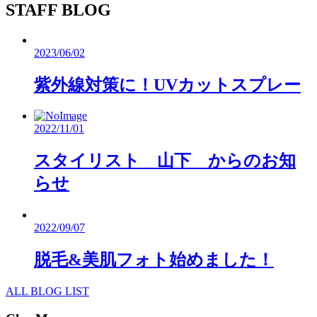
STAFF BLOG
2023/06/02
紫外線対策に！UVカットスプレー
2022/11/01
スタイリスト 山下 からのお知
らせ
2022/09/07
脱毛&美肌フォト始めました！
ALL BLOG LIST