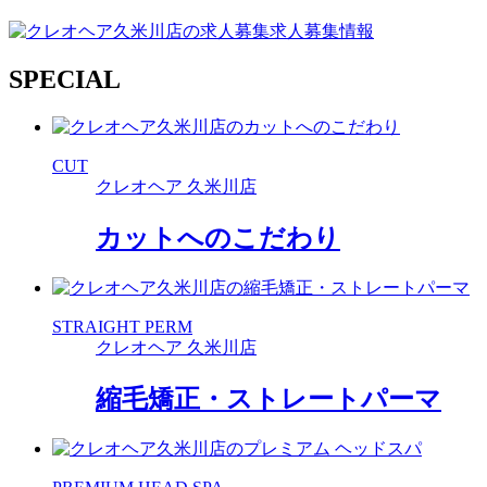
求人募集情報
SPECIAL
CUT
クレオヘア 久米川店
カットへのこだわり
STRAIGHT PERM
クレオヘア 久米川店
縮毛矯正・ストレートパーマ