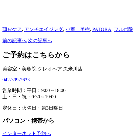
頭皮ケア
,
アンチエイジング
,
小室 美樹
,
PATORA
,
フルボ酸
前の記事へ
次の記事へ
ご予約はこちらから
美容室・美容院 クレオヘア 久米川店
042-399-2633
営業時間：平日：9:00～18:00
土・日・祝：9:30～19:00
定休日：火曜日・第3日曜日
パソコン・携帯から
インターネット予約へ