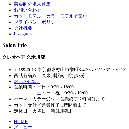
美容師の求人募集
お問い合わせ
カットモデル・カラーモデル募集中
プライバシーポリシー
会社概要
Instagram
Salon Info
クレオヘア 久米川店
〒189-0013 東京都東村山市栄町3-4-33 ハイツアライ 1F
西武新宿線 久米川駅南口徒歩3分
042-399-2633
営業時間：平日：9:30～18:00
土・日・祝：9:30～19:00
パーマ・カラー受付／営業終了 2時間前まで
カット受付／営業終了 1時間前まで
定休日：火曜日・第3日曜日
HOME
メニュー