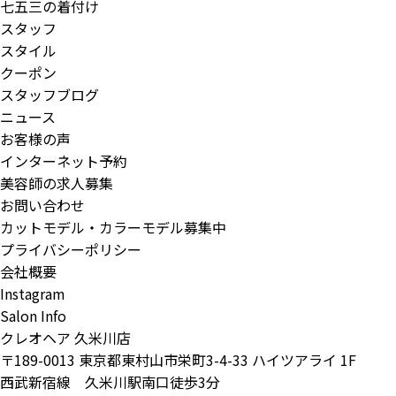
七五三の着付け
スタッフ
スタイル
クーポン
スタッフブログ
ニュース
お客様の声
インターネット予約
美容師の求人募集
お問い合わせ
カットモデル・カラーモデル募集中
プライバシーポリシー
会社概要
Instagram
Salon Info
クレオヘア 久米川店
〒189-0013 東京都東村山市栄町3-4-33 ハイツアライ 1F
西武新宿線 久米川駅南口徒歩3分