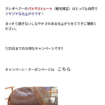
クレオヘアーの
（縮毛矯正）はとっても自然で
パトラストレート
ツヤツヤな仕上がりです
！
まっすぐ過ぎないしなやかさのある仕上がりをどうぞご堪能く
ださい。
7/25日までのお得なキャンペーンです!!
こちら
キャンペーン・クーポンページは