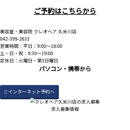
ご予約はこちらから
美容室・美容院 クレオヘア 久米川店
042-399-2633
営業時間：平日：9:00～18:00
土・日・祝：9:30～19:00
定休日：火曜日・第3日曜日
パソコン・携帯から
インターネット予約へ
求人募集情報