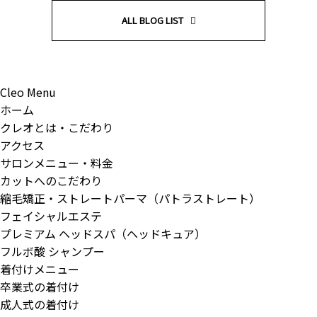
ALL BLOG LIST
Cleo Menu
ホーム
クレオとは・こだわり
アクセス
サロンメニュー・料金
カットへのこだわり
縮毛矯正・ストレートパーマ（パトラストレート）
フェイシャルエステ
プレミアム ヘッドスパ（ヘッドキュア）
フルボ酸 シャンプー
着付けメニュー
卒業式の着付け
成人式の着付け