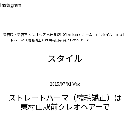
Instagram
美容院・美容室 クレオヘア 久米川店（Cleo hair）ホーム
»
スタイル
»
スト
レートパーマ（縮毛矯正）は東村山駅前クレオヘアーで
スタイル
2015/07/01 Wed
ストレートパーマ（縮毛矯正）は
東村山駅前クレオヘアーで