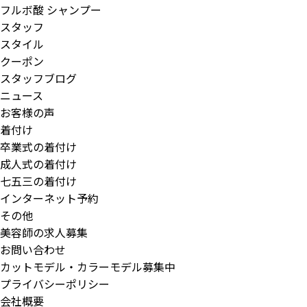
フルボ酸 シャンプー
スタッフ
スタイル
クーポン
スタッフブログ
ニュース
お客様の声
着付け
卒業式の着付け
成人式の着付け
七五三の着付け
インターネット予約
その他
美容師の求人募集
お問い合わせ
カットモデル・カラーモデル募集中
プライバシーポリシー
会社概要