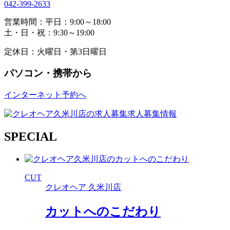
042-399-2633
営業時間：平日：9:00～18:00
土・日・祝：9:30～19:00
定休日：火曜日・第3日曜日
パソコン・携帯から
インターネット予約へ
求人募集情報
SPECIAL
CUT
クレオヘア 久米川店
カットへのこだわり