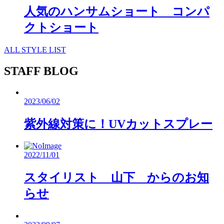
人気のハンサムショート コンパ
クトショート
ALL STYLE LIST
STAFF BLOG
2023/06/02
紫外線対策に！UVカットスプレー
2022/11/01
スタイリスト 山下 からのお知
らせ