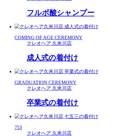
フルボ酸シャンプー
COMING OF AGE CEREMONY
クレオヘア 久米川店
成人式の着付け
GRADUATION CEREMONY
クレオヘア 久米川店
卒業式の着付け
753
クレオヘア 久米川店