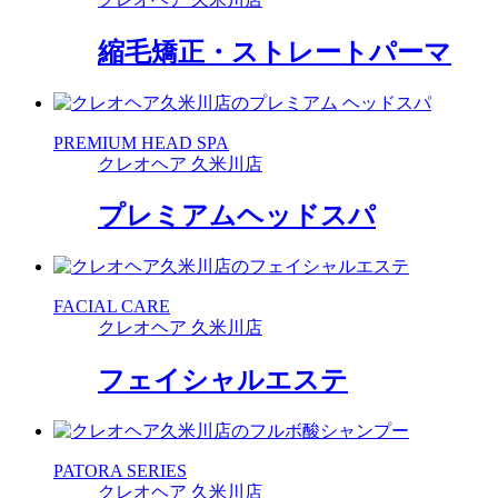
縮毛矯正・ストレートパーマ
PREMIUM HEAD SPA
クレオヘア 久米川店
プレミアムヘッドスパ
FACIAL CARE
クレオヘア 久米川店
フェイシャルエステ
PATORA SERIES
クレオヘア 久米川店