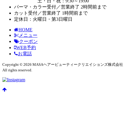
土・日・祝：9:30～19:00
パーマ・カラー受付／営業終了 2時間前まで
カット受付／営業終了 1時間前まで
定休日：火曜日・第3日曜日
HOME
メニュー
クーポン
WEB予約
お電話
Copyright © 2026 MASAヘアービューティークリエイションズ株式会社
All rights reserved.