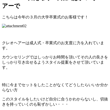
アーで
こちらは今年の３月の大学卒業式のお客様です！
クレオヘアーは成人式・卒業式のお支度に力を入れていま
す。
カウンセリングではしっかりお時間を頂いてその人の良さを
しっかり引き出せるようスタイル提案をさせて頂いていま
す。
特に今までセットをしたことがなくてどうしたらいいか分か
らない方
このスタイルをしたいけど自分に合うかわからないし、切抜
きを持っていくのも恥ずかしい・・・