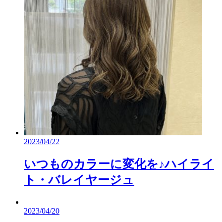
2023/04/22
いつものカラーに変化を♪ハイライ
ト・バレイヤージュ
2023/04/20