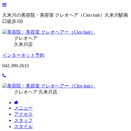
久米川の美容院・美容室 クレオヘア（Cleo hair）久米川駅南
口徒歩3分
クレオヘア
久米川店
インターネット予約
042-399-2633
クレオヘア 久米川店
メニュー
アクセス
スタッフ
スタイル