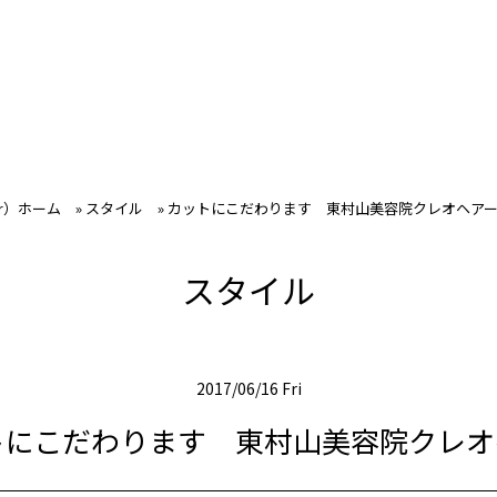
ir）ホーム
»
スタイル
»
カットにこだわります 東村山美容院クレオヘア
スタイル
2017/06/16 Fri
トにこだわります 東村山美容院クレオ