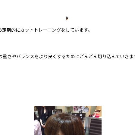
め定期的にカットトレーニングをしています。
の重さやバランスをより良くするためにどんどん切り込んでいきま