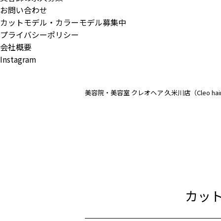
お問い合わせ
カットモデル・カラーモデル募集中
プライバシーポリシー
会社概要
Instagram
美容院・美容室 クレオヘア 久米川店（Cleo ha
カッ