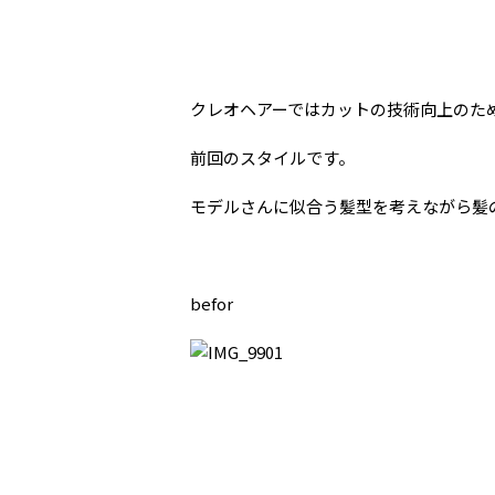
クレオヘアーではカットの技術向上のた
前回のスタイルです。
モデルさんに似合う髪型を考えながら髪
befor