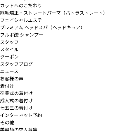
カットへのこだわり
縮毛矯正・ストレートパーマ（パトラストレート）
フェイシャルエステ
プレミアム ヘッドスパ（ヘッドキュア）
フルボ酸 シャンプー
スタッフ
スタイル
クーポン
スタッフブログ
ニュース
お客様の声
着付け
卒業式の着付け
成人式の着付け
七五三の着付け
インターネット予約
その他
美容師の求人募集