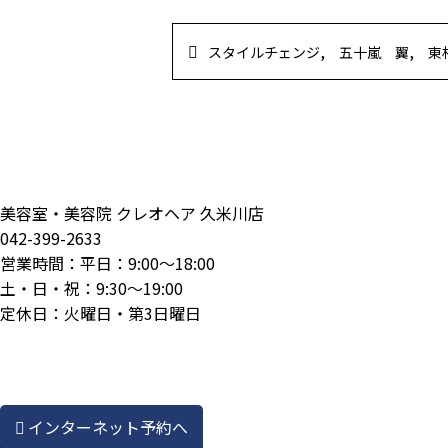
,
,
スタイルチェンジ
五十嵐 翼
東
美容室・美容院 クレオヘア 久米川店
042-399-2633
営業時間：平日：9:00～18:00
土・日・祝：9:30～19:00
定休日：火曜日・第3日曜日
インターネット予約へ