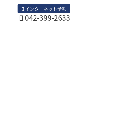
インターネット予約
042-399-2633