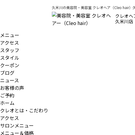
久米川の美容院・美容室 クレオヘア（Cleo hair
クレオヘ
久米川店
メニュー
アクセス
スタッフ
スタイル
クーポン
ブログ
ニュース
お客様の声
ご予約
ホーム
クレオとは・こだわり
アクセス
サロンメニュー
メニュー＆価格