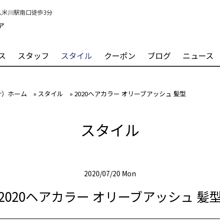
）久米川駅南口徒歩3分
ア
ス
スタッフ
スタイル
クーポン
ブログ
ニュース
ir）ホーム
»
スタイル
»
2020ヘアカラー オリーブアッシュ 髪型
スタイル
2020/07/20 Mon
2020ヘアカラー オリーブアッシュ 髪