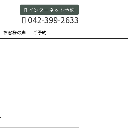
インターネット予約
042-399-2633
お客様の声
ご予約
型