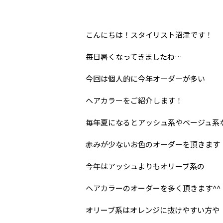
こんにちは！スタイリスト沼津です！
毎日暑くなってきましたね…
今回は個人的に今年オーダーが多い
ヘアカラーをご紹介します！
毎年夏になるとアッシュ系やベージュ系
赤みが少ないお色のオーダーを頂きます
今年はアッシュよりもオリーブ系の
ヘアカラーのオーダーを多く頂きます^^
オリーブ系はオレンジに抜けやすい方や