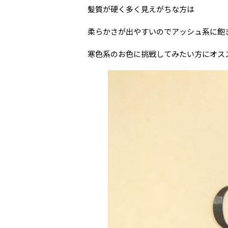
髪質が硬く多く見えがちな方は
柔らかさが出やすいのでアッシュ系に飽
寒色系のお色に挑戦してみたい方にオス