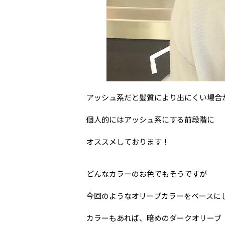
アッシュ系だと髪質により出にくい場合
個人的にはアッシュ系にする前段階に
オススメしております！
どんなカラーのお色でもそうですが
今回のようなオリーブカラーをベースに
カラーもあれば、暗めのダークオリーブ