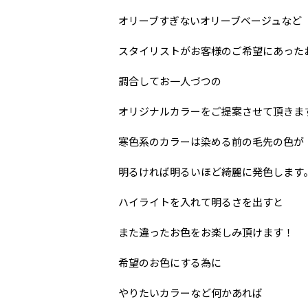
オリーブすぎないオリーブベージュなど
スタイリストがお客様のご希望にあった
調合してお一人づつの
オリジナルカラーをご提案させて頂きま
寒色系のカラーは染める前の毛先の色が
明るければ明るいほど綺麗に発色します
ハイライトを入れて明るさを出すと
また違ったお色をお楽しみ頂けます！
希望のお色にする為に
やりたいカラーなど何かあれば