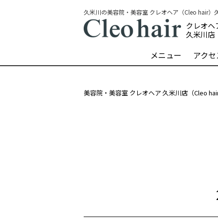
久米川の美容院・美容室 クレオヘア（Cleo hair
クレオヘ
久米川店
メニュー
アクセ
美容院・美容室 クレオヘア 久米川店（Cleo ha