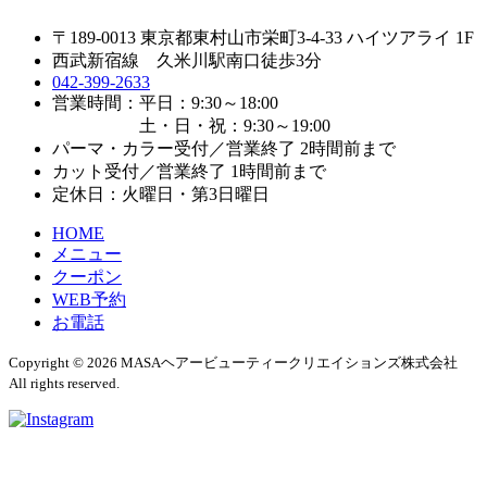
〒189-0013 東京都東村山市栄町3-4-33 ハイツアライ 1F
西武新宿線 久米川駅南口徒歩3分
042-399-2633
営業時間：平日：9:30～18:00
土・日・祝：9:30～19:00
パーマ・カラー受付／営業終了 2時間前まで
カット受付／営業終了 1時間前まで
定休日：火曜日・第3日曜日
HOME
メニュー
クーポン
WEB予約
お電話
Copyright © 2026 MASAヘアービューティークリエイションズ株式会社
All rights reserved.