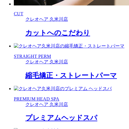
CUT
クレオヘア 久米川店
カットへのこだわり
STRAIGHT PERM
クレオヘア 久米川店
縮毛矯正・ストレートパーマ
PREMIUM HEAD SPA
クレオヘア 久米川店
プレミアムヘッドスパ