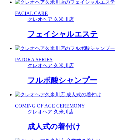
FACIAL CARE
クレオヘア 久米川店
フェイシャルエステ
PATORA SERIES
クレオヘア 久米川店
フルボ酸シャンプー
COMING OF AGE CEREMONY
クレオヘア 久米川店
成人式の着付け