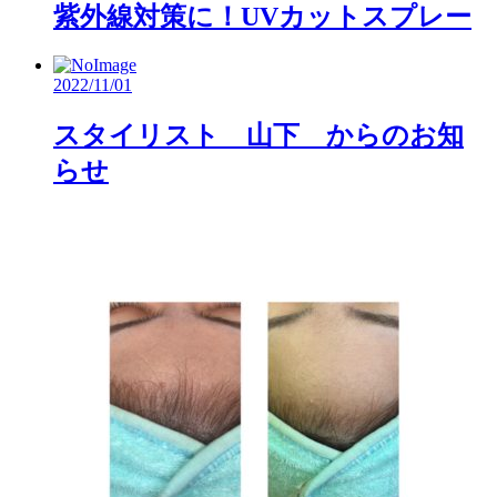
紫外線対策に！UVカットスプレー
2022/11/01
スタイリスト 山下 からのお知
らせ