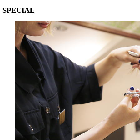
SPECIAL