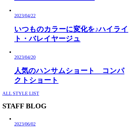
2023/04/22
いつものカラーに変化を♪ハイライ
ト・バレイヤージュ
2023/04/20
人気のハンサムショート コンパ
クトショート
ALL STYLE LIST
STAFF BLOG
2023/06/02