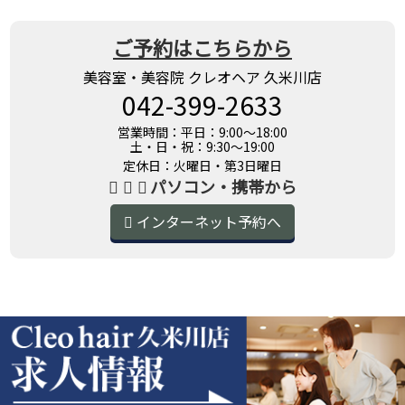
ご予約はこちらから
美容室・美容院 クレオヘア 久米川店
042-399-2633
営業時間：平日：9:00～18:00
土・日・祝：9:30～19:00
定休日：火曜日・第3日曜日
パソコン・携帯から
インターネット予約へ