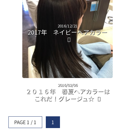
2016/12/21
2017年 ネイビーヘアカラー
2016/02/06
２０１６年 春夏ヘアカラーは
これだ！グレージュ☆
PAGE 1 / 1
1