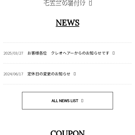
七五三の着付け
NEWS
2025/03/27
お客様各位 クレオヘアーからのお知らせです
2024/06/17
定休日の変更のお知らせ
ALL NEWS LIST
COUPON