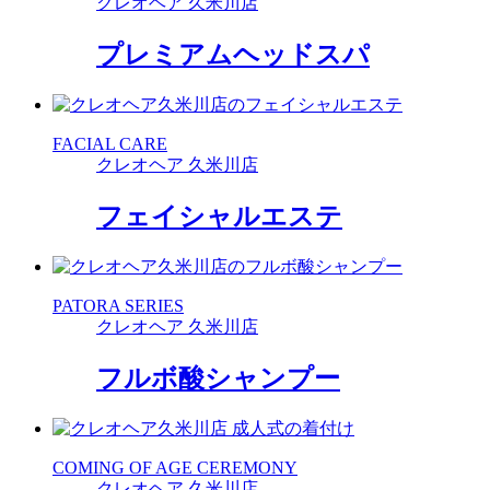
クレオヘア 久米川店
プレミアムヘッドスパ
FACIAL CARE
クレオヘア 久米川店
フェイシャルエステ
PATORA SERIES
クレオヘア 久米川店
フルボ酸シャンプー
COMING OF AGE CEREMONY
クレオヘア 久米川店