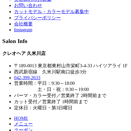
お問い合わせ
カットモデル・カラーモデル募集中
プライバシーポリシー
会社概要
Instagram
Salon Info
クレオヘア 久米川店
〒189-0013 東京都東村山市栄町3-4-33 ハイツアライ 1F
西武新宿線 久米川駅南口徒歩3分
042-399-2633
営業時間：平日：9:30～18:00
土・日・祝：9:30～19:00
パーマ・カラー受付／営業終了 2時間前まで
カット受付／営業終了 1時間前まで
定休日：火曜日・第3日曜日
HOME
メニュー
クーポン