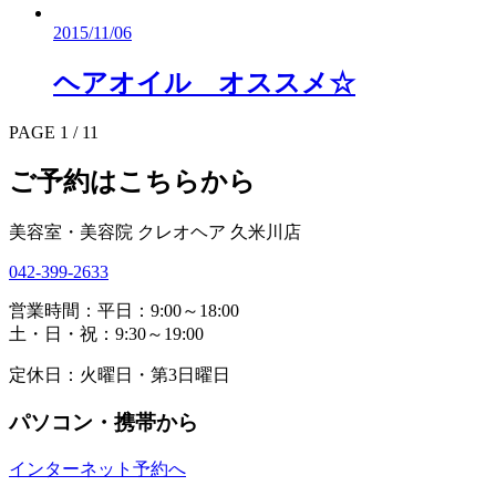
2015/11/06
ヘアオイル オススメ☆
PAGE 1 / 1
1
ご予約はこちらから
美容室・美容院 クレオヘア 久米川店
042-399-2633
営業時間：平日：9:00～18:00
土・日・祝：9:30～19:00
定休日：火曜日・第3日曜日
パソコン・携帯から
インターネット予約へ