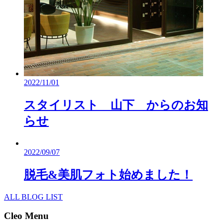
2022/11/01
スタイリスト 山下 からのお知
らせ
2022/09/07
脱毛&美肌フォト始めました！
ALL BLOG LIST
Cleo Menu