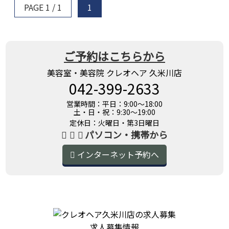
PAGE 1 / 1
1
ご予約はこちらから
美容室・美容院 クレオヘア 久米川店
042-399-2633
営業時間：平日：9:00～18:00
土・日・祝：9:30～19:00
定休日：火曜日・第3日曜日
パソコン・携帯から
インターネット予約へ
求人募集情報