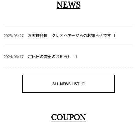
NEWS
2025/03/27
お客様各位 クレオヘアーからのお知らせです
2024/06/17
定休日の変更のお知らせ
ALL NEWS LIST
COUPON