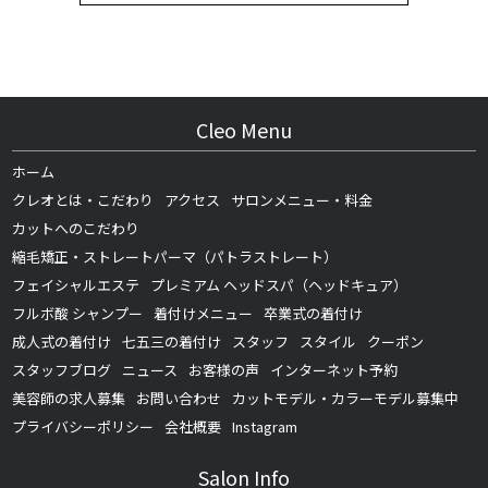
Cleo Menu
ホーム
クレオとは・こだわり
アクセス
サロンメニュー・料金
カットへのこだわり
縮毛矯正・ストレートパーマ（パトラストレート）
フェイシャルエステ
プレミアム ヘッドスパ（ヘッドキュア）
フルボ酸 シャンプー
着付けメニュー
卒業式の着付け
成人式の着付け
七五三の着付け
スタッフ
スタイル
クーポン
スタッフブログ
ニュース
お客様の声
インターネット予約
美容師の求人募集
お問い合わせ
カットモデル・カラーモデル募集中
プライバシーポリシー
会社概要
Instagram
Salon Info