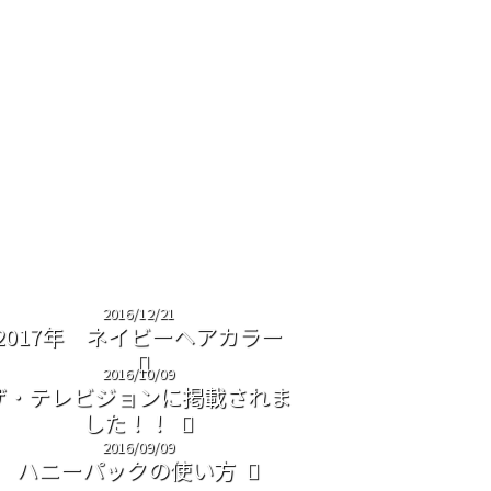
2016/12/21
2017年 ネイビーヘアカラー
2016/10/09
ザ・テレビジョンに掲載されま
した！！
2016/09/09
ハニーパックの使い方