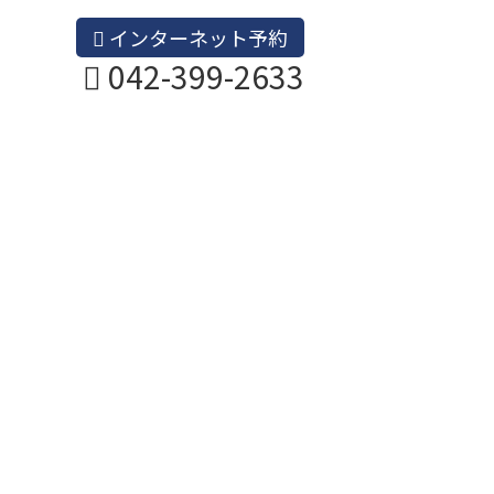
インターネット予約
042-399-2633