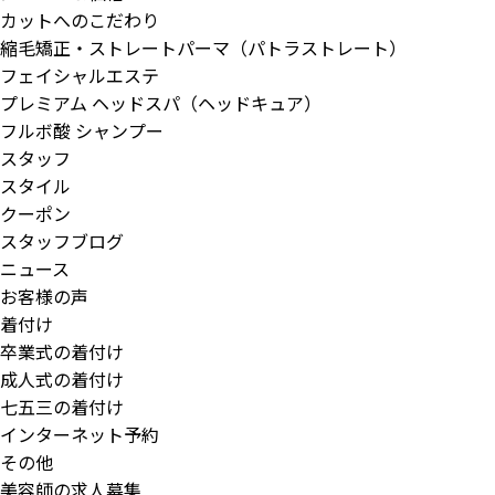
カットへのこだわり
縮毛矯正・ストレートパーマ（パトラストレート）
フェイシャルエステ
プレミアム ヘッドスパ（ヘッドキュア）
フルボ酸 シャンプー
スタッフ
スタイル
クーポン
スタッフブログ
ニュース
お客様の声
着付け
卒業式の着付け
成人式の着付け
七五三の着付け
インターネット予約
その他
美容師の求人募集