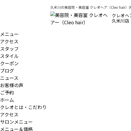
久米川の美容院・美容室 クレオヘア（Cleo hair
クレオヘ
久米川店
メニュー
アクセス
スタッフ
スタイル
クーポン
ブログ
ニュース
お客様の声
ご予約
ホーム
クレオとは・こだわり
アクセス
サロンメニュー
メニュー＆価格