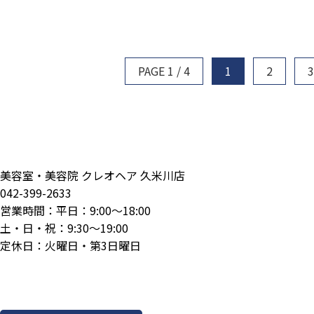
PAGE 1 / 4
1
2
3
美容室・美容院 クレオヘア 久米川店
042-399-2633
営業時間：平日：9:00～18:00
土・日・祝：9:30～19:00
定休日：火曜日・第3日曜日