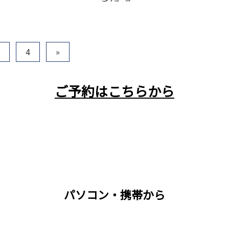
4
»
ご予約はこちらから
パソコン・携帯から