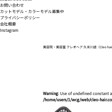
お問い合わせ
カットモデル・カラーモデル募集中
プライバシーポリシー
会社概要
Instagram
美容院・美容室 クレオヘア 久米川店（Cleo ha
Warning
: Use of undefined constant a
/home/users/1/wcg/web/cleo-hair.