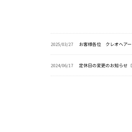
2025/03/27
お客様各位 クレオヘアー
2024/06/17
定休日の変更のお知らせ