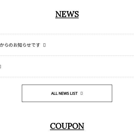
NEWS
からのお知らせです
ALL NEWS LIST
COUPON