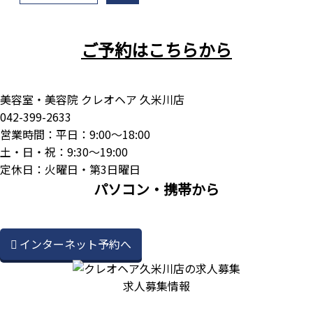
ご予約はこちらから
美容室・美容院 クレオヘア 久米川店
042-399-2633
営業時間：平日：9:00～18:00
土・日・祝：9:30～19:00
定休日：火曜日・第3日曜日
パソコン・携帯から
インターネット予約へ
求人募集情報