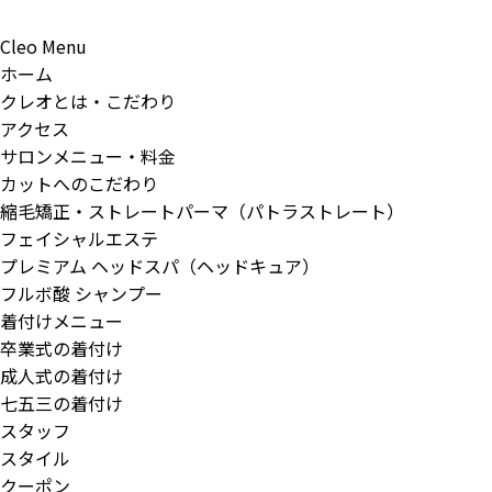
Cleo Menu
ホーム
クレオとは・こだわり
アクセス
サロンメニュー・料金
カットへのこだわり
縮毛矯正・ストレートパーマ（パトラストレート）
フェイシャルエステ
プレミアム ヘッドスパ（ヘッドキュア）
フルボ酸 シャンプー
着付けメニュー
卒業式の着付け
成人式の着付け
七五三の着付け
スタッフ
スタイル
クーポン