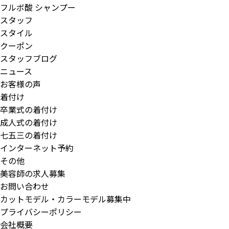
フルボ酸 シャンプー
スタッフ
スタイル
クーポン
スタッフブログ
ニュース
お客様の声
着付け
卒業式の着付け
成人式の着付け
七五三の着付け
インターネット予約
その他
美容師の求人募集
お問い合わせ
カットモデル・カラーモデル募集中
プライバシーポリシー
会社概要