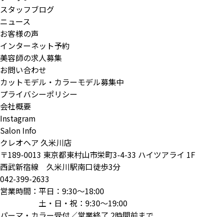
スタッフブログ
ニュース
お客様の声
インターネット予約
美容師の求人募集
お問い合わせ
カットモデル・カラーモデル募集中
プライバシーポリシー
会社概要
Instagram
Salon Info
クレオヘア 久米川店
〒189-0013 東京都東村山市栄町3-4-33 ハイツアライ 1F
西武新宿線 久米川駅南口徒歩3分
042-399-2633
営業時間：平日：9:30～18:00
土・日・祝：9:30～19:00
パーマ・カラー受付／営業終了 2時間前まで