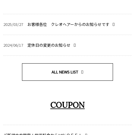
2025/03/27
お客様各位 クレオヘアーからのお知らせです
2024/06/17
定休日の変更のお知らせ
ALL NEWS LIST
COUPON