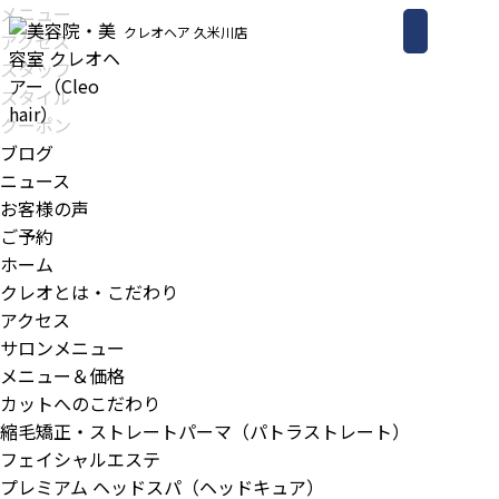
メニュー
クレオヘア 久米川店
アクセス
スタッフ
スタイル
クーポン
ブログ
ニュース
お客様の声
ご予約
ホーム
クレオとは・こだわり
アクセス
サロンメニュー
メニュー＆価格
カットへのこだわり
縮毛矯正・ストレートパーマ（パトラストレート）
フェイシャルエステ
プレミアム ヘッドスパ（ヘッドキュア）