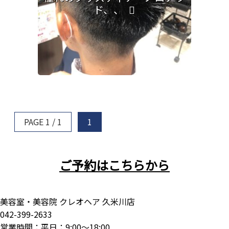
ド、、
PAGE 1 / 1
1
ご予約はこちらから
美容室・美容院 クレオヘア 久米川店
042-399-2633
営業時間：平日：9:00～18:00