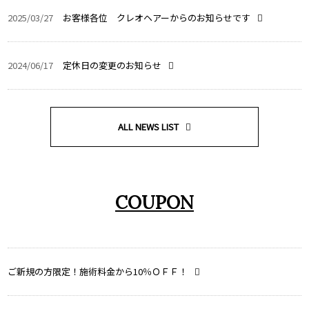
2025/03/27
お客様各位 クレオヘアーからのお知らせです
2024/06/17
定休日の変更のお知らせ
ALL NEWS LIST
COUPON
ご新規の方限定！施術料金から10％ＯＦＦ！