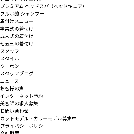
プレミアム ヘッドスパ（ヘッドキュア）
フルボ酸 シャンプー
着付けメニュー
卒業式の着付け
成人式の着付け
七五三の着付け
スタッフ
スタイル
クーポン
スタッフブログ
ニュース
お客様の声
インターネット予約
美容師の求人募集
お問い合わせ
カットモデル・カラーモデル募集中
プライバシーポリシー
会社概要