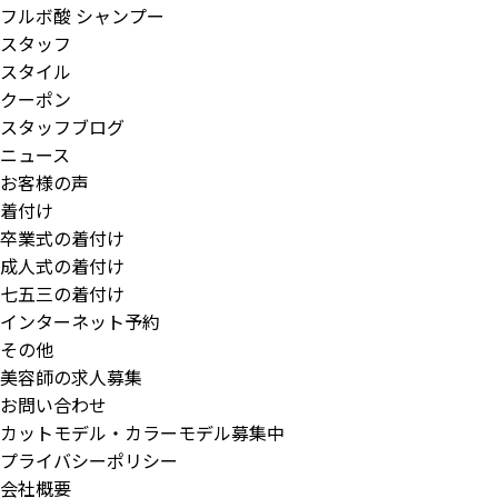
フルボ酸 シャンプー
スタッフ
スタイル
クーポン
スタッフブログ
ニュース
お客様の声
着付け
卒業式の着付け
成人式の着付け
七五三の着付け
インターネット予約
その他
美容師の求人募集
お問い合わせ
カットモデル・カラーモデル募集中
プライバシーポリシー
会社概要