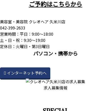
ご予約はこちらから
美容室・美容院 クレオヘア 久米川店
042-399-2633
営業時間：平日：9:00～18:00
土・日・祝：9:30～19:00
定休日：火曜日・第3日曜日
パソコン・携帯から
インターネット予約へ
求人募集情報
SPECIAL