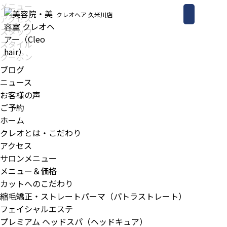
メニュー
クレオヘア 久米川店
アクセス
スタッフ
スタイル
クーポン
ブログ
ニュース
お客様の声
ご予約
ホーム
クレオとは・こだわり
アクセス
サロンメニュー
メニュー＆価格
カットへのこだわり
縮毛矯正・ストレートパーマ（パトラストレート）
フェイシャルエステ
プレミアム ヘッドスパ（ヘッドキュア）