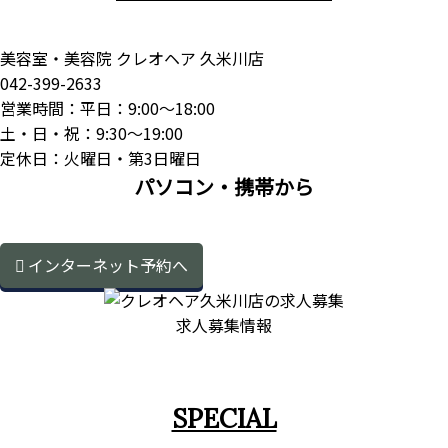
美容室・美容院 クレオヘア 久米川店
042-399-2633
営業時間：平日：9:00～18:00
土・日・祝：9:30～19:00
定休日：火曜日・第3日曜日
パソコン・携帯から
インターネット予約へ
求人募集情報
SPECIAL