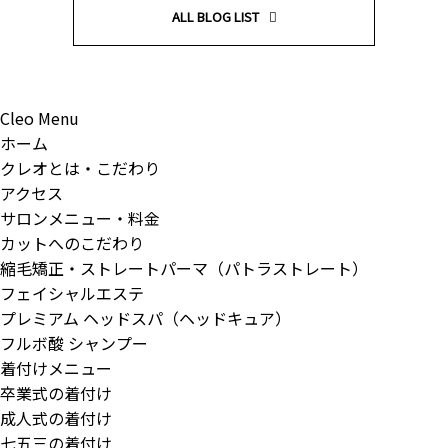
ALL BLOG LIST
Cleo Menu
ホーム
クレオとは・こだわり
アクセス
サロンメニュー・料金
カットへのこだわり
縮毛矯正・ストレートパーマ（パトラストレート）
フェイシャルエステ
プレミアム ヘッドスパ（ヘッドキュア）
フルボ酸 シャンプー
着付けメニュー
卒業式の着付け
成人式の着付け
七五三の着付け