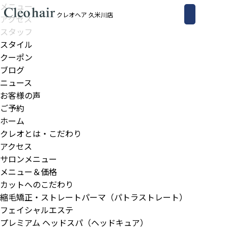
メニュー
クレオヘア 久米川店
アクセス
スタッフ
スタイル
クーポン
ブログ
ニュース
お客様の声
ご予約
ホーム
クレオとは・こだわり
アクセス
サロンメニュー
メニュー＆価格
カットへのこだわり
縮毛矯正・ストレートパーマ（パトラストレート）
フェイシャルエステ
プレミアム ヘッドスパ（ヘッドキュア）