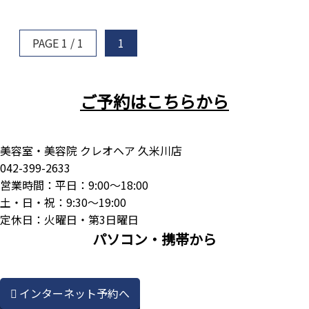
PAGE 1 / 1
1
ご予約はこちらから
美容室・美容院 クレオヘア 久米川店
042-399-2633
営業時間：平日：9:00～18:00
土・日・祝：9:30～19:00
定休日：火曜日・第3日曜日
パソコン・携帯から
インターネット予約へ