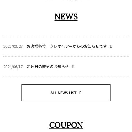
NEWS
2025/03/27
お客様各位 クレオヘアーからのお知らせです
2024/06/17
定休日の変更のお知らせ
ALL NEWS LIST
COUPON