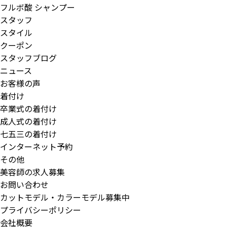
フルボ酸 シャンプー
スタッフ
スタイル
クーポン
スタッフブログ
ニュース
お客様の声
着付け
卒業式の着付け
成人式の着付け
七五三の着付け
インターネット予約
その他
美容師の求人募集
お問い合わせ
カットモデル・カラーモデル募集中
プライバシーポリシー
会社概要