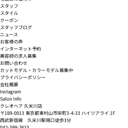
スタッフ
スタイル
クーポン
スタッフブログ
ニュース
お客様の声
インターネット予約
美容師の求人募集
お問い合わせ
カットモデル・カラーモデル募集中
プライバシーポリシー
会社概要
Instagram
Salon Info
クレオヘア 久米川店
〒189-0013 東京都東村山市栄町3-4-33 ハイツアライ 1F
西武新宿線 久米川駅南口徒歩3分
042-399-2633