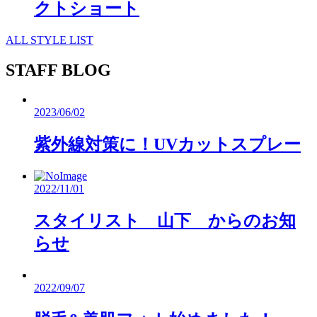
クトショート
ALL STYLE LIST
STAFF BLOG
2023/06/02
紫外線対策に！UVカットスプレー
2022/11/01
スタイリスト 山下 からのお知
らせ
2022/09/07