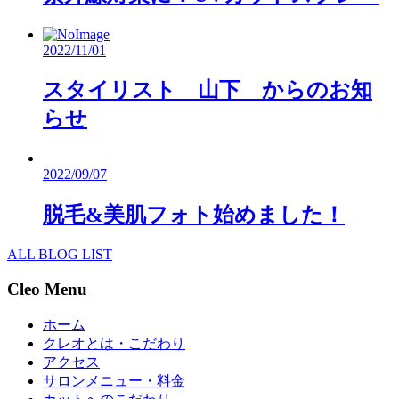
2022/11/01
スタイリスト 山下 からのお知
らせ
2022/09/07
脱毛&美肌フォト始めました！
ALL BLOG LIST
Cleo Menu
ホーム
クレオとは・こだわり
アクセス
サロンメニュー・料金