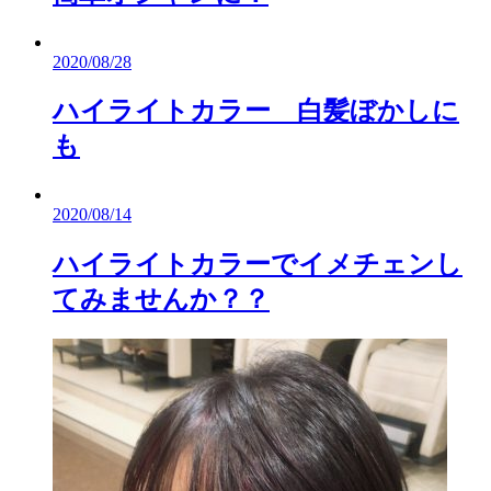
2020/08/28
ハイライトカラー 白髪ぼかしに
も
2020/08/14
ハイライトカラーでイメチェンし
てみませんか？？