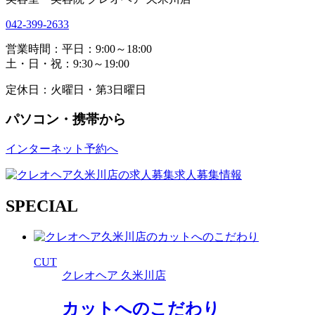
042-399-2633
営業時間：平日：9:00～18:00
土・日・祝：9:30～19:00
定休日：火曜日・第3日曜日
パソコン・携帯から
インターネット予約へ
求人募集情報
SPECIAL
CUT
クレオヘア 久米川店
カットへのこだわり