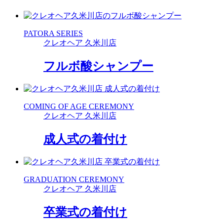
PATORA SERIES
クレオヘア 久米川店
フルボ酸シャンプー
COMING OF AGE CEREMONY
クレオヘア 久米川店
成人式の着付け
GRADUATION CEREMONY
クレオヘア 久米川店
卒業式の着付け