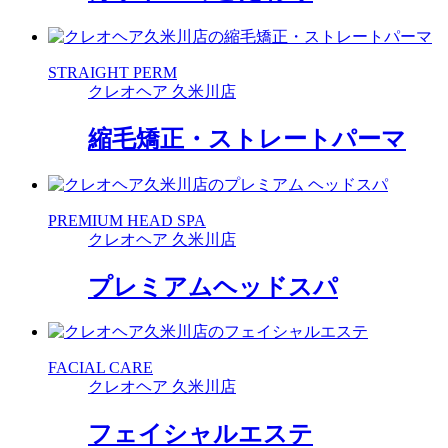
STRAIGHT PERM
クレオヘア 久米川店
縮毛矯正・ストレートパーマ
PREMIUM HEAD SPA
クレオヘア 久米川店
プレミアムヘッドスパ
FACIAL CARE
クレオヘア 久米川店
フェイシャルエステ