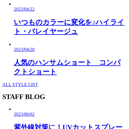
2023/04/22
いつものカラーに変化を♪ハイライ
ト・バレイヤージュ
2023/04/20
人気のハンサムショート コンパ
クトショート
ALL STYLE LIST
STAFF BLOG
2023/06/02
紫外線対策に！UVカットスプレー