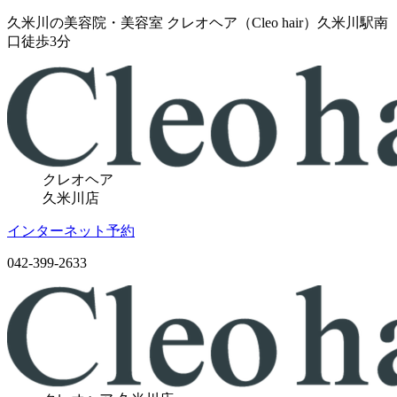
久米川の美容院・美容室 クレオヘア（Cleo hair）久米川駅南
口徒歩3分
クレオヘア
久米川店
インターネット予約
042-399-2633