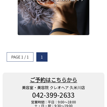
PAGE 1 / 1
1
ご予約はこちらから
美容室・美容院 クレオヘア 久米川店
042-399-2633
営業時間：平日：9:00～18:00
土・日・祝：9:30～19:00