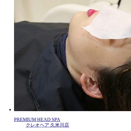
PREMIUM HEAD SPA
クレオヘア 久米川店