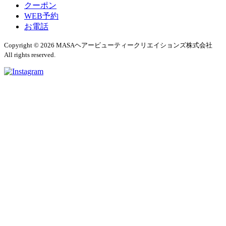
クーポン
WEB予約
お電話
Copyright © 2026 MASAヘアービューティークリエイションズ株式会社
All rights reserved.