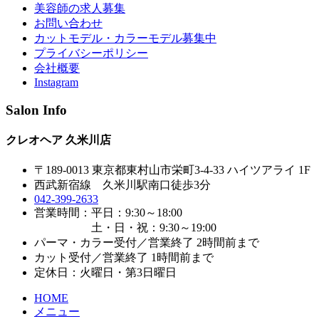
美容師の求人募集
お問い合わせ
カットモデル・カラーモデル募集中
プライバシーポリシー
会社概要
Instagram
Salon Info
クレオヘア 久米川店
〒189-0013 東京都東村山市栄町3-4-33 ハイツアライ 1F
西武新宿線 久米川駅南口徒歩3分
042-399-2633
営業時間：平日：9:30～18:00
土・日・祝：9:30～19:00
パーマ・カラー受付／営業終了 2時間前まで
カット受付／営業終了 1時間前まで
定休日：火曜日・第3日曜日
HOME
メニュー