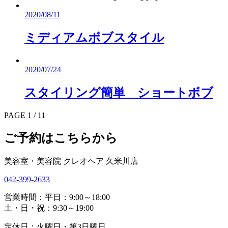
2020/08/11
ミディアムボブスタイル
2020/07/24
スタイリング簡単 ショートボブ
PAGE 1 / 1
1
ご予約はこちらから
美容室・美容院 クレオヘア 久米川店
042-399-2633
営業時間：平日：9:00～18:00
土・日・祝：9:30～19:00
定休日：火曜日・第3日曜日