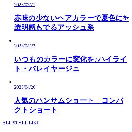
2023/07/21
赤味の少ないヘアカラーで夏色に✨
透明感もでるアッシュ系
2023/04/22
いつものカラーに変化を♪ハイライ
ト・バレイヤージュ
2023/04/20
人気のハンサムショート コンパ
クトショート
ALL STYLE LIST