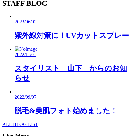
STAFF BLOG
2023/06/02
紫外線対策に！UVカットスプレー
2022/11/01
スタイリスト 山下 からのお知
らせ
2022/09/07
脱毛&美肌フォト始めました！
ALL BLOG LIST
Cleo Menu