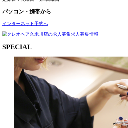
パソコン・携帯から
インターネット予約へ
求人募集情報
SPECIAL