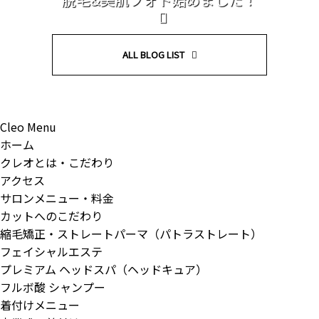
ALL BLOG LIST
Cleo Menu
ホーム
クレオとは・こだわり
アクセス
サロンメニュー・料金
カットへのこだわり
縮毛矯正・ストレートパーマ（パトラストレート）
フェイシャルエステ
プレミアム ヘッドスパ（ヘッドキュア）
フルボ酸 シャンプー
着付けメニュー