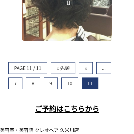
PAGE 11 / 11
« 先頭
«
...
7
8
9
10
11
ご予約はこちらから
美容室・美容院 クレオヘア 久米川店