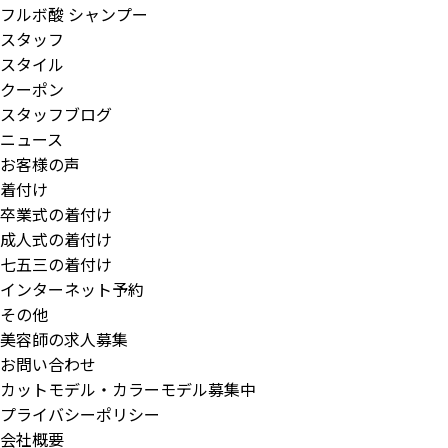
フルボ酸 シャンプー
スタッフ
スタイル
クーポン
スタッフブログ
ニュース
お客様の声
着付け
卒業式の着付け
成人式の着付け
七五三の着付け
インターネット予約
その他
美容師の求人募集
お問い合わせ
カットモデル・カラーモデル募集中
プライバシーポリシー
会社概要