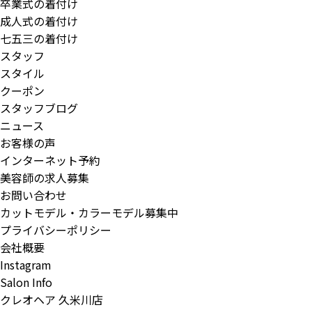
卒業式の着付け
成人式の着付け
七五三の着付け
スタッフ
スタイル
クーポン
スタッフブログ
ニュース
お客様の声
インターネット予約
美容師の求人募集
お問い合わせ
カットモデル・カラーモデル募集中
プライバシーポリシー
会社概要
Instagram
Salon Info
クレオヘア 久米川店