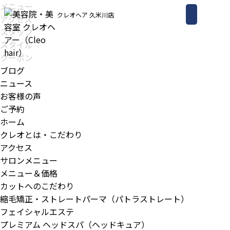
メニュー
クレオヘア 久米川店
アクセス
スタッフ
スタイル
クーポン
ブログ
ニュース
お客様の声
ご予約
ホーム
クレオとは・こだわり
アクセス
サロンメニュー
メニュー＆価格
カットへのこだわり
縮毛矯正・ストレートパーマ（パトラストレート）
フェイシャルエステ
プレミアム ヘッドスパ（ヘッドキュア）