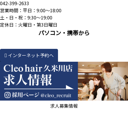
042-399-2633
営業時間：平日：9:00～18:00
土・日・祝：9:30～19:00
定休日：火曜日・第3日曜日
パソコン・携帯から
インターネット予約へ
求人募集情報