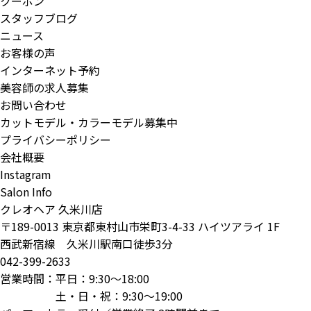
クーポン
スタッフブログ
ニュース
お客様の声
インターネット予約
美容師の求人募集
お問い合わせ
カットモデル・カラーモデル募集中
プライバシーポリシー
会社概要
Instagram
Salon Info
クレオヘア 久米川店
〒189-0013 東京都東村山市栄町3-4-33 ハイツアライ 1F
西武新宿線 久米川駅南口徒歩3分
042-399-2633
営業時間：平日：9:30～18:00
土・日・祝：9:30～19:00