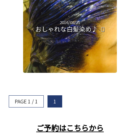
2016/08/21
おしゃれな白髪染め♪
PAGE 1 / 1
1
ご予約はこちらから