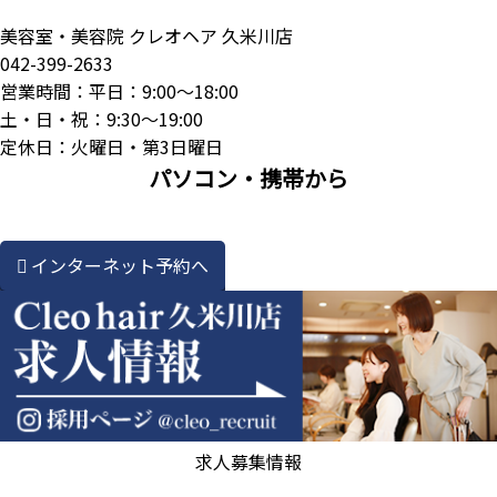
美容室・美容院 クレオヘア 久米川店
042-399-2633
営業時間：平日：9:00～18:00
土・日・祝：9:30～19:00
定休日：火曜日・第3日曜日
パソコン・携帯から
インターネット予約へ
求人募集情報