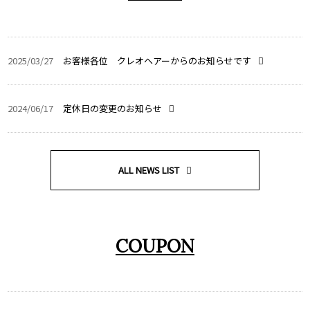
2025/03/27
お客様各位 クレオヘアーからのお知らせです
2024/06/17
定休日の変更のお知らせ
ALL NEWS LIST
COUPON