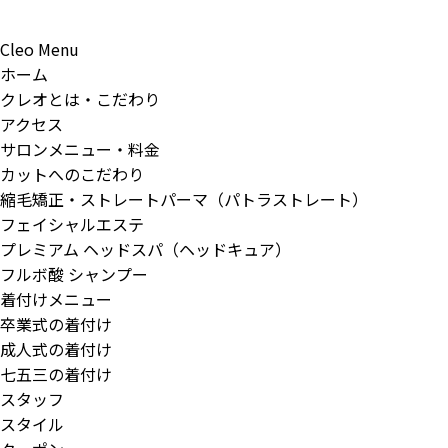
Cleo Menu
ホーム
クレオとは・こだわり
アクセス
サロンメニュー・料金
カットへのこだわり
縮毛矯正・ストレートパーマ（パトラストレート）
フェイシャルエステ
プレミアム ヘッドスパ（ヘッドキュア）
フルボ酸 シャンプー
着付けメニュー
卒業式の着付け
成人式の着付け
七五三の着付け
スタッフ
スタイル