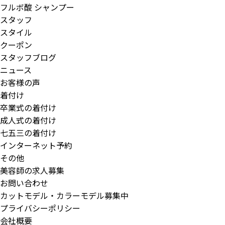
フルボ酸 シャンプー
スタッフ
スタイル
クーポン
スタッフブログ
ニュース
お客様の声
着付け
卒業式の着付け
成人式の着付け
七五三の着付け
インターネット予約
その他
美容師の求人募集
お問い合わせ
カットモデル・カラーモデル募集中
プライバシーポリシー
会社概要