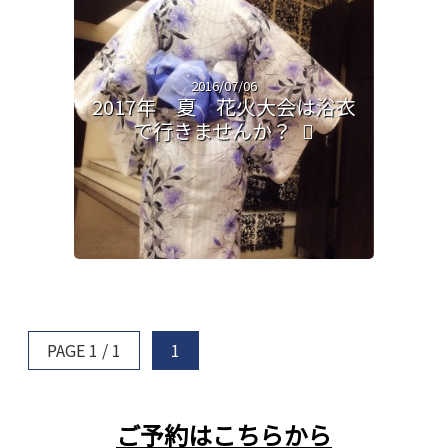
2016/07/06
2017年 夏 花火大会は浴衣
で行きませんか？
PAGE 1 / 1
1
ご予約はこちらから