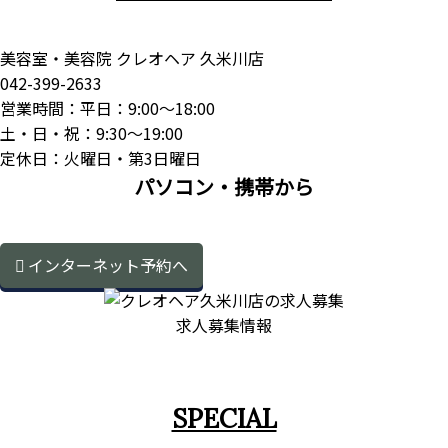
美容室・美容院 クレオヘア 久米川店
042-399-2633
営業時間：平日：9:00～18:00
土・日・祝：9:30～19:00
定休日：火曜日・第3日曜日
パソコン・携帯から
インターネット予約へ
求人募集情報
SPECIAL