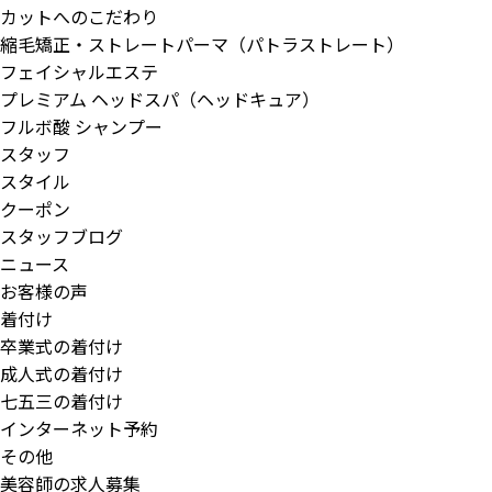
カットへのこだわり
縮毛矯正・ストレートパーマ（パトラストレート）
フェイシャルエステ
プレミアム ヘッドスパ（ヘッドキュア）
フルボ酸 シャンプー
スタッフ
スタイル
クーポン
スタッフブログ
ニュース
お客様の声
着付け
卒業式の着付け
成人式の着付け
七五三の着付け
インターネット予約
その他
美容師の求人募集