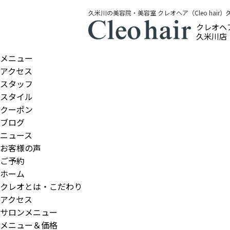
久米川の美容院・美容室 クレオヘア（Cleo hair
クレオヘ
久米川店
メニュー
アクセス
スタッフ
スタイル
クーポン
ブログ
ニュース
お客様の声
ご予約
ホーム
クレオとは・こだわり
アクセス
サロンメニュー
メニュー＆価格