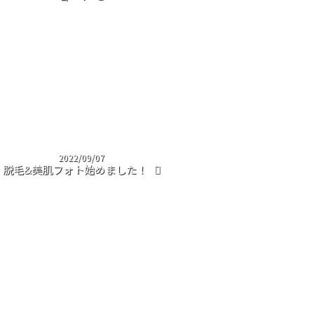
2022/09/07
脱毛&美肌フォト始めました！