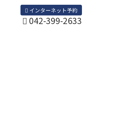
インターネット予約
042-399-2633