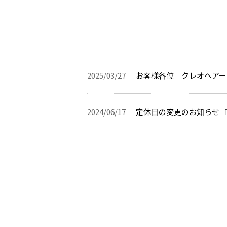
2025/03/27
お客様各位 クレオヘアー
2024/06/17
定休日の変更のお知らせ