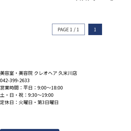
PAGE 1 / 1
1
美容室・美容院 クレオヘア 久米川店
042-399-2633
営業時間：平日：9:00～18:00
土・日・祝：9:30～19:00
定休日：火曜日・第3日曜日