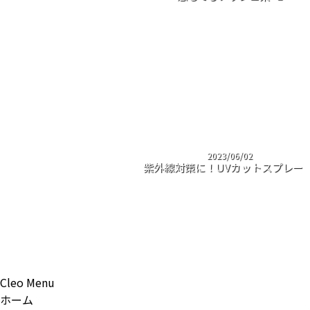
2023/06/02
紫外線対策に！UVカットスプレー
Cleo Menu
ホーム