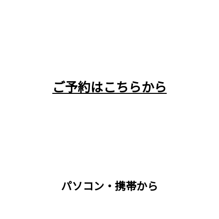
ご予約はこちらから
パソコン・携帯から