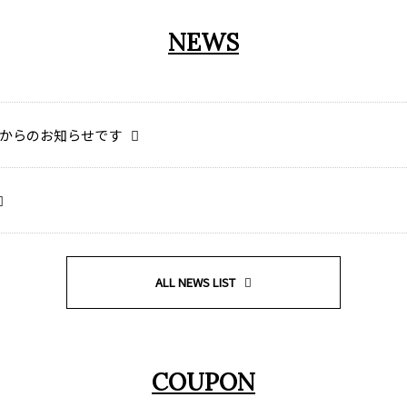
NEWS
からのお知らせです
ALL NEWS LIST
COUPON