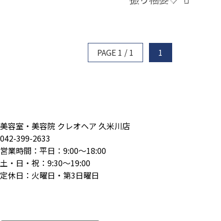
PAGE 1 / 1
1
美容室・美容院 クレオヘア 久米川店
042-399-2633
営業時間：平日：9:00～18:00
土・日・祝：9:30～19:00
定休日：火曜日・第3日曜日