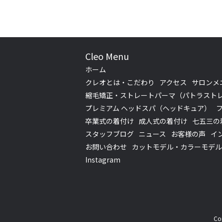
Cleo Menu
ホーム
クレオとは・こだわり
アクセス
サロンメ
縮毛矯正・ストレートパーマ（パトラスト
プレミアム ヘッドスパ（ヘッドキュア）
卒業式の着付け
成人式の着付け
七五三の
スタッフブログ
ニュース
お客様の声
イ
お問い合わせ
カットモデル・カラーモデル
Instagram
Co