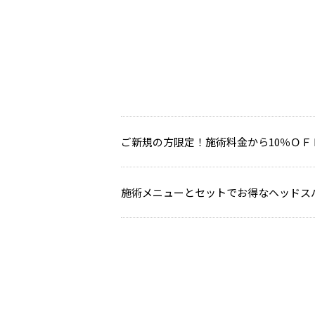
ご新規の方限定！施術料金から10％ＯＦ
施術メニューとセットでお得なヘッドス