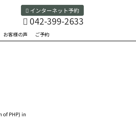
インターネット予約
042-399-2633
お客様の声
ご予約
n of PHP) in