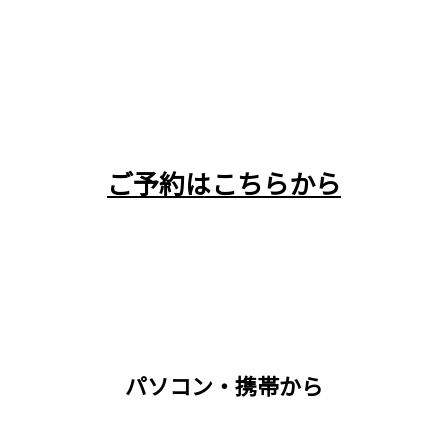
ご予約はこちらから
パソコン・携帯から