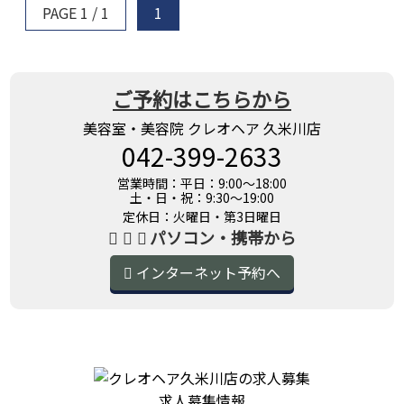
PAGE 1 / 1
1
ご予約はこちらから
美容室・美容院 クレオヘア 久米川店
042-399-2633
営業時間：平日：9:00～18:00
土・日・祝：9:30～19:00
定休日：火曜日・第3日曜日
パソコン・携帯から
インターネット予約へ
求人募集情報