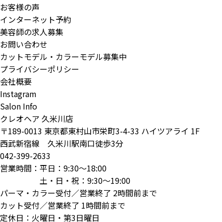
お客様の声
インターネット予約
美容師の求人募集
お問い合わせ
カットモデル・カラーモデル募集中
プライバシーポリシー
会社概要
Instagram
Salon Info
クレオヘア 久米川店
〒189-0013 東京都東村山市栄町3-4-33 ハイツアライ 1F
西武新宿線 久米川駅南口徒歩3分
042-399-2633
営業時間：平日：9:30～18:00
土・日・祝：9:30～19:00
パーマ・カラー受付／営業終了 2時間前まで
カット受付／営業終了 1時間前まで
定休日：火曜日・第3日曜日