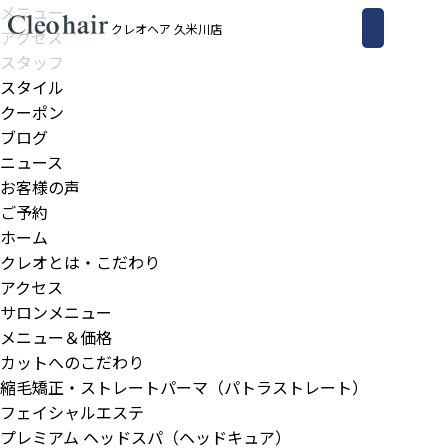
メニュー
クレオヘア 久米川店
アクセス
スタッフ
スタイル
クーポン
ブログ
ニュース
お客様の声
ご予約
ホーム
クレオとは・こだわり
アクセス
サロンメニュー
メニュー＆価格
カットへのこだわり
縮毛矯正・ストレートパーマ（パトラストレート）
フェイシャルエステ
プレミアム ヘッドスパ（ヘッドキュア）