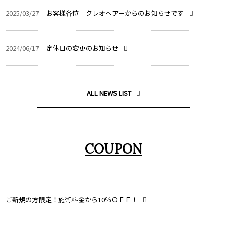
2025/03/27
お客様各位 クレオヘアーからのお知らせです
2024/06/17
定休日の変更のお知らせ
ALL NEWS LIST
COUPON
ご新規の方限定！施術料金から10％ＯＦＦ！