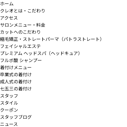
ホーム
クレオとは・こだわり
アクセス
サロンメニュー・料金
カットへのこだわり
縮毛矯正・ストレートパーマ（パトラストレート）
フェイシャルエステ
プレミアム ヘッドスパ（ヘッドキュア）
フルボ酸 シャンプー
着付けメニュー
卒業式の着付け
成人式の着付け
七五三の着付け
スタッフ
スタイル
クーポン
スタッフブログ
ニュース