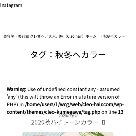
Instagram
美容院・美容室 クレオヘア 久米川店（Cleo hair）ホーム
»
秋冬へカラー
タグ：秋冬へカラー
Warning
: Use of undefined constant any - assumed
'any' (this will throw an Error in a future version of
PHP) in
/home/users/1/wcg/web/cleo-hair.com/wp-
content/themes/cleo-kumegawa/tag.php
on line
13
2020/09/28
2020秋ハイトーンカラー