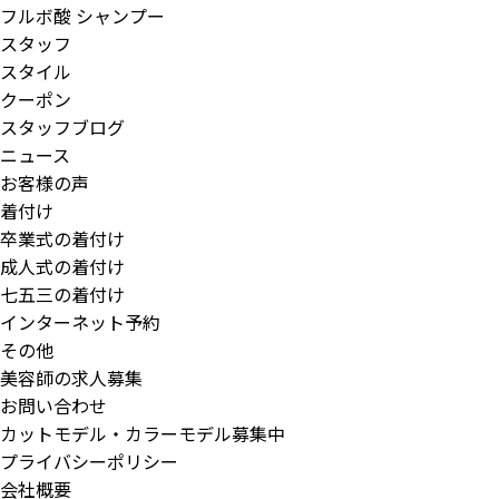
フルボ酸 シャンプー
スタッフ
スタイル
クーポン
スタッフブログ
ニュース
お客様の声
着付け
卒業式の着付け
成人式の着付け
七五三の着付け
インターネット予約
その他
美容師の求人募集
お問い合わせ
カットモデル・カラーモデル募集中
プライバシーポリシー
会社概要