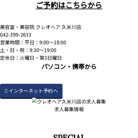
ご予約はこちらから
美容室・美容院 クレオヘア 久米川店
042-399-2633
営業時間：平日：9:00～18:00
土・日・祝：9:30～19:00
定休日：火曜日・第3日曜日
パソコン・携帯から
インターネット予約へ
求人募集情報
SPECIAL