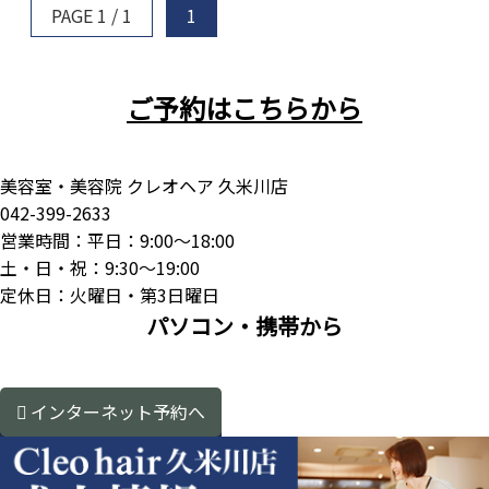
PAGE 1 / 1
1
ご予約はこちらから
美容室・美容院 クレオヘア 久米川店
042-399-2633
営業時間：平日：9:00～18:00
土・日・祝：9:30～19:00
定休日：火曜日・第3日曜日
パソコン・携帯から
インターネット予約へ