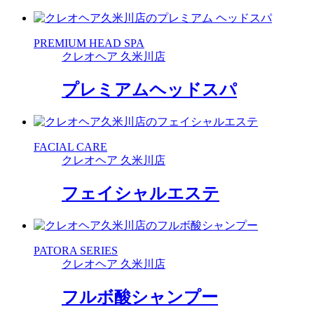
PREMIUM HEAD SPA
クレオヘア 久米川店
プレミアムヘッドスパ
FACIAL CARE
クレオヘア 久米川店
フェイシャルエステ
PATORA SERIES
クレオヘア 久米川店
フルボ酸シャンプー