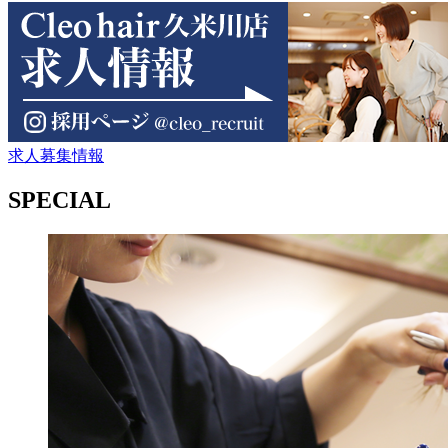
求人募集情報
SPECIAL