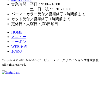
営業時間：平日：9:30～18:00
土・日・祝：9:30～19:00
パーマ・カラー受付／営業終了 2時間前まで
カット受付／営業終了 1時間前まで
定休日：火曜日・第3日曜日
HOME
メニュー
クーポン
WEB予約
お電話
Copyright © 2026 MASAヘアービューティークリエイションズ株式会社
All rights reserved.