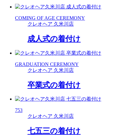
COMING OF AGE CEREMONY
クレオヘア 久米川店
成人式の着付け
GRADUATION CEREMONY
クレオヘア 久米川店
卒業式の着付け
753
クレオヘア 久米川店
七五三の着付け