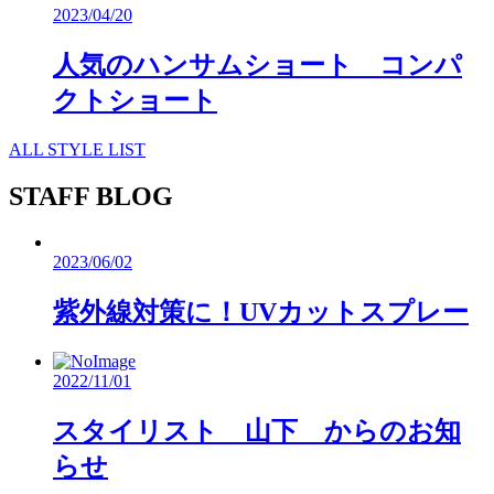
2023/04/20
人気のハンサムショート コンパ
クトショート
ALL STYLE LIST
STAFF BLOG
2023/06/02
紫外線対策に！UVカットスプレー
2022/11/01
スタイリスト 山下 からのお知
らせ