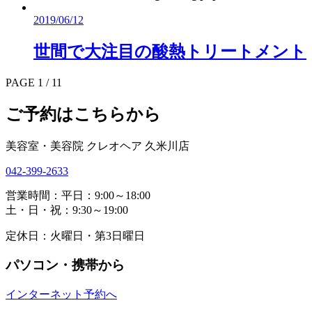
2019/06/12
世間で大注目の酸熱トリートメント
PAGE 1 / 1
1
ご予約はこちらから
美容室・美容院 クレオヘア 久米川店
042-399-2633
営業時間：平日：9:00～18:00
土・日・祝：9:30～19:00
定休日：火曜日・第3日曜日
パソコン・携帯から
インターネット予約へ