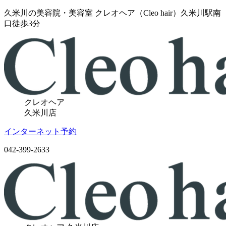
久米川の美容院・美容室 クレオヘア（Cleo hair）久米川駅南
口徒歩3分
クレオヘア
久米川店
インターネット予約
042-399-2633