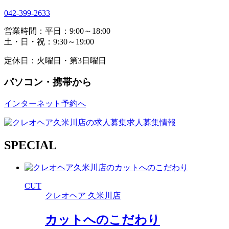
042-399-2633
営業時間：平日：9:00～18:00
土・日・祝：9:30～19:00
定休日：火曜日・第3日曜日
パソコン・携帯から
インターネット予約へ
求人募集情報
SPECIAL
CUT
クレオヘア 久米川店
カットへのこだわり