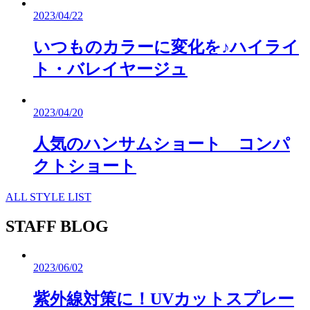
2023/04/22
いつものカラーに変化を♪ハイライ
ト・バレイヤージュ
2023/04/20
人気のハンサムショート コンパ
クトショート
ALL STYLE LIST
STAFF BLOG
2023/06/02
紫外線対策に！UVカットスプレー