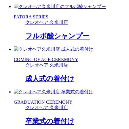
PATORA SERIES
クレオヘア 久米川店
フルボ酸シャンプー
COMING OF AGE CEREMONY
クレオヘア 久米川店
成人式の着付け
GRADUATION CEREMONY
クレオヘア 久米川店
卒業式の着付け