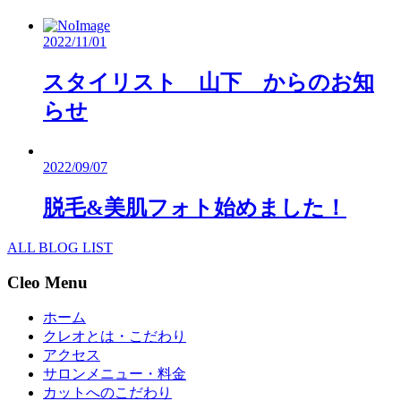
2022/11/01
スタイリスト 山下 からのお知
らせ
2022/09/07
脱毛&美肌フォト始めました！
ALL BLOG LIST
Cleo Menu
ホーム
クレオとは・こだわり
アクセス
サロンメニュー・料金
カットへのこだわり