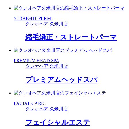
STRAIGHT PERM
クレオヘア 久米川店
縮毛矯正・ストレートパーマ
PREMIUM HEAD SPA
クレオヘア 久米川店
プレミアムヘッドスパ
FACIAL CARE
クレオヘア 久米川店
フェイシャルエステ