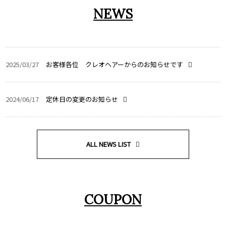
NEWS
2025/03/27
お客様各位 クレオヘアーからのお知らせです
2024/06/17
定休日の変更のお知らせ
ALL NEWS LIST
COUPON