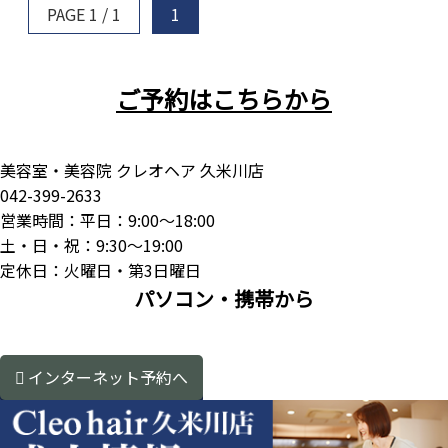
PAGE 1 / 1
1
ご予約はこちらから
美容室・美容院 クレオヘア 久米川店
042-399-2633
営業時間：平日：9:00～18:00
土・日・祝：9:30～19:00
定休日：火曜日・第3日曜日
パソコン・携帯から
インターネット予約へ