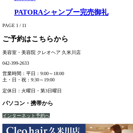
PATORAシャンプー完売御礼
PAGE 1 / 1
1
ご予約はこちらから
美容室・美容院 クレオヘア 久米川店
042-399-2633
営業時間：平日：9:00～18:00
土・日・祝：9:30～19:00
定休日：火曜日・第3日曜日
パソコン・携帯から
インターネット予約へ