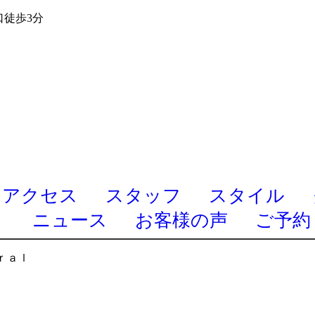
口徒歩3分
アクセス
スタッフ
スタイル
ニュース
お客様の声
ご予約
ｒａｌ