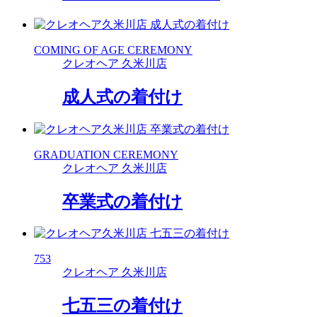
COMING OF AGE CEREMONY
クレオヘア 久米川店
成人式の着付け
GRADUATION CEREMONY
クレオヘア 久米川店
卒業式の着付け
753
クレオヘア 久米川店
七五三の着付け