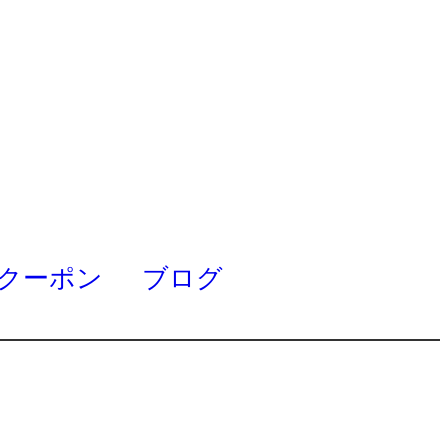
クーポン
ブログ