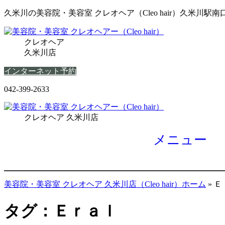
久米川の美容院・美容室 クレオヘア（Cleo hair）久米川駅南
クレオヘア
久米川店
インターネット予約
042-399-2633
クレオヘア 久米川店
メニュー
美容院・美容室 クレオヘア 久米川店（Cleo hair）ホーム
»
Ｅ
タグ：Ｅｒａｌ