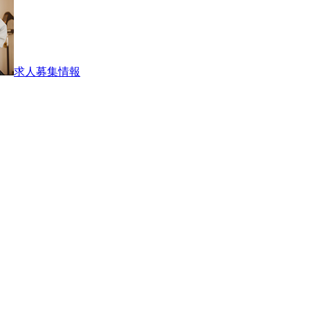
求人募集情報