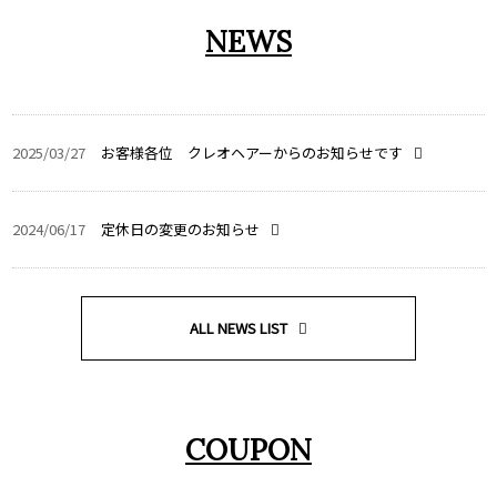
NEWS
2025/03/27
お客様各位 クレオヘアーからのお知らせです
2024/06/17
定休日の変更のお知らせ
ALL NEWS LIST
COUPON