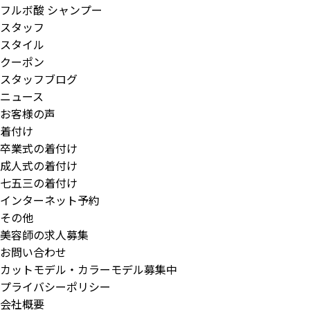
フルボ酸 シャンプー
スタッフ
スタイル
クーポン
スタッフブログ
ニュース
お客様の声
着付け
卒業式の着付け
成人式の着付け
七五三の着付け
インターネット予約
その他
美容師の求人募集
お問い合わせ
カットモデル・カラーモデル募集中
プライバシーポリシー
会社概要