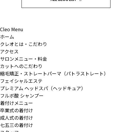
Cleo Menu
ホーム
クレオとは・こだわり
アクセス
サロンメニュー・料金
カットへのこだわり
縮毛矯正・ストレートパーマ（パトラストレート）
フェイシャルエステ
プレミアム ヘッドスパ（ヘッドキュア）
フルボ酸 シャンプー
着付けメニュー
卒業式の着付け
成人式の着付け
七五三の着付け