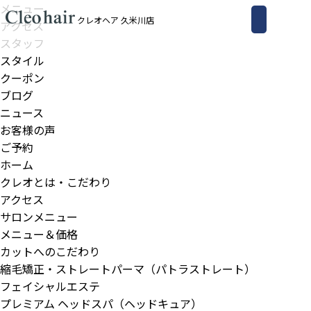
メニュー
クレオヘア 久米川店
アクセス
スタッフ
スタイル
クーポン
ブログ
ニュース
お客様の声
ご予約
ホーム
クレオとは・こだわり
アクセス
サロンメニュー
メニュー＆価格
カットへのこだわり
縮毛矯正・ストレートパーマ（パトラストレート）
フェイシャルエステ
プレミアム ヘッドスパ（ヘッドキュア）