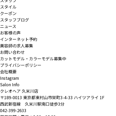
スタッフ
スタイル
クーポン
スタッフブログ
ニュース
お客様の声
インターネット予約
美容師の求人募集
お問い合わせ
カットモデル・カラーモデル募集中
プライバシーポリシー
会社概要
Instagram
Salon Info
クレオヘア 久米川店
〒189-0013 東京都東村山市栄町3-4-33 ハイツアライ 1F
西武新宿線 久米川駅南口徒歩3分
042-399-2633