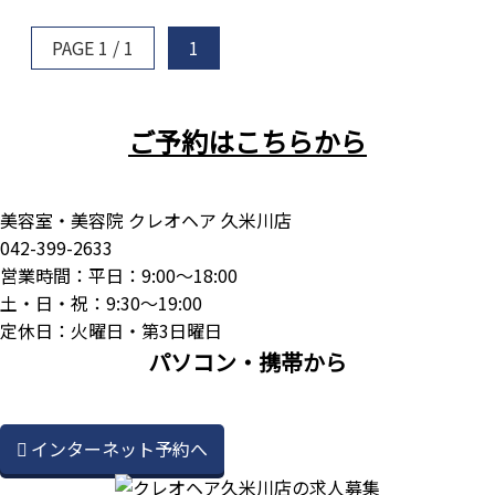
PAGE 1 / 1
1
ご予約はこちらから
美容室・美容院 クレオヘア 久米川店
042-399-2633
営業時間：平日：9:00～18:00
土・日・祝：9:30～19:00
定休日：火曜日・第3日曜日
パソコン・携帯から
インターネット予約へ