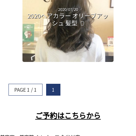
2020/07/20
2020ヘアカラー オリーブアッ
シュ 髪型
PAGE 1 / 1
1
ご予約はこちらから