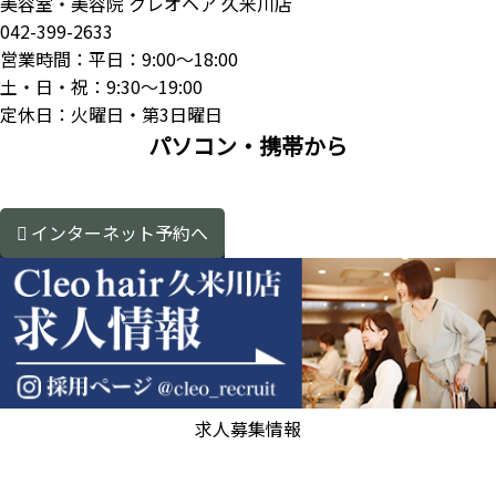
美容室・美容院 クレオヘア 久米川店
042-399-2633
営業時間：平日：9:00～18:00
土・日・祝：9:30～19:00
定休日：火曜日・第3日曜日
パソコン・携帯から
インターネット予約へ
求人募集情報