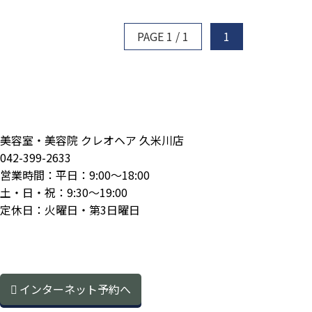
PAGE 1 / 1
1
美容室・美容院 クレオヘア 久米川店
042-399-2633
営業時間：平日：9:00～18:00
土・日・祝：9:30～19:00
定休日：火曜日・第3日曜日
インターネット予約へ