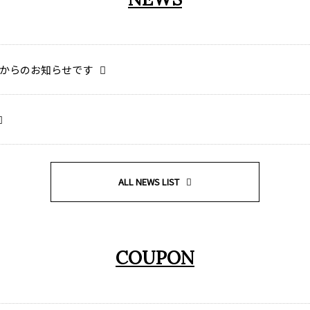
からのお知らせです
ALL NEWS LIST
COUPON