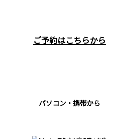
ご予約はこちらから
パソコン・携帯から