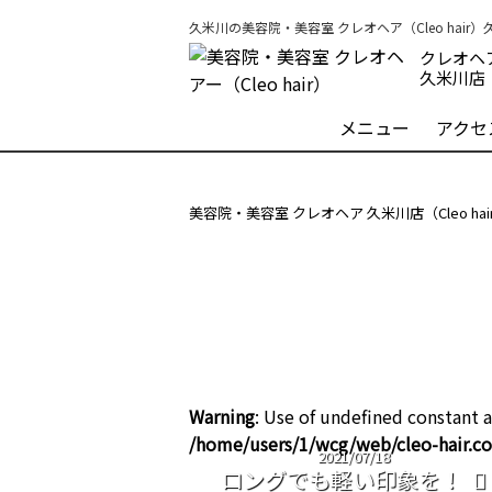
久米川の美容院・美容室 クレオヘア（Cleo hair
クレオヘ
久米川店
メニュー
アクセ
美容院・美容室 クレオヘア 久米川店（Cleo ha
Warning
: Use of undefined constant a
/home/users/1/wcg/web/cleo-hair.
2021/07/18
ロングでも軽い印象を！