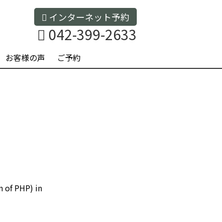
インターネット予約
042-399-2633
お客様の声
ご予約
n of PHP) in