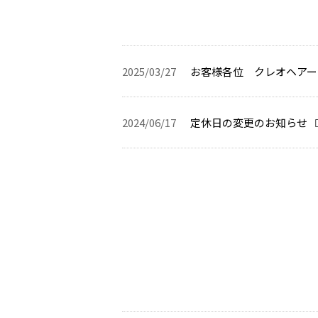
2025/03/27
お客様各位 クレオヘアー
2024/06/17
定休日の変更のお知らせ