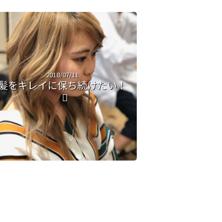
2018/07/11
髪をキレイに保ち続けたい！