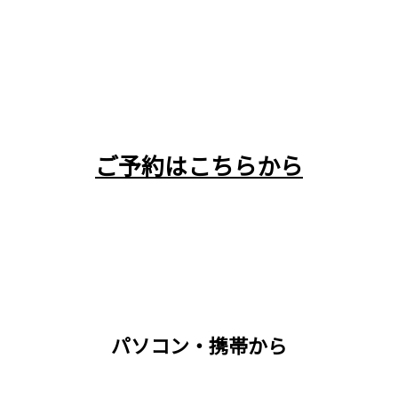
ご予約はこちらから
パソコン・携帯から