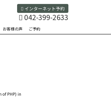
インターネット予約
042-399-2633
お客様の声
ご予約
n of PHP) in