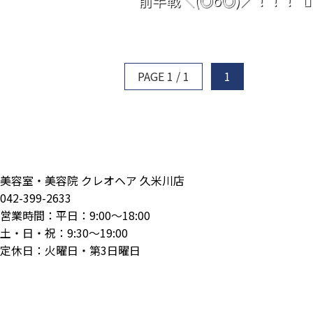
PAGE 1 / 1
1
美容室・美容院 クレオヘア 久米川店
042-399-2633
営業時間：平日：9:00～18:00
土・日・祝：9:30～19:00
定休日：火曜日・第3日曜日