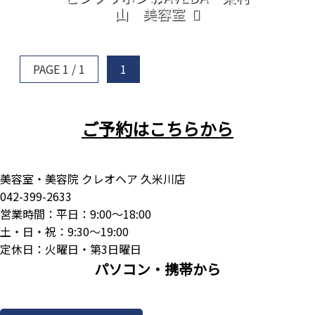
山 美容室
PAGE 1 / 1
1
ご予約はこちらから
美容室・美容院 クレオヘア 久米川店
042-399-2633
営業時間：平日：9:00～18:00
土・日・祝：9:30～19:00
定休日：火曜日・第3日曜日
パソコン・携帯から