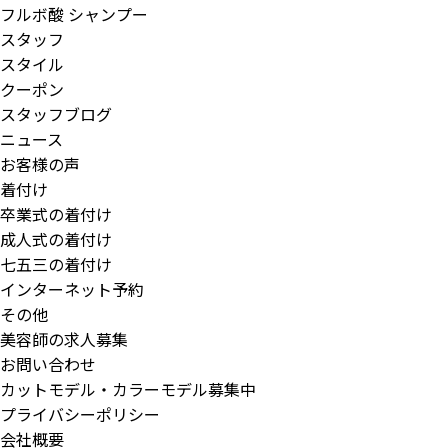
フルボ酸 シャンプー
スタッフ
スタイル
クーポン
スタッフブログ
ニュース
お客様の声
着付け
卒業式の着付け
成人式の着付け
七五三の着付け
インターネット予約
その他
美容師の求人募集
お問い合わせ
カットモデル・カラーモデル募集中
プライバシーポリシー
会社概要