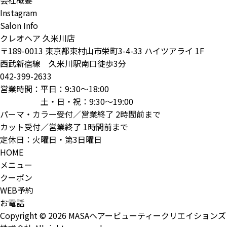
会社概要
Instagram
Salon Info
クレオヘア 久米川店
〒189-0013 東京都東村山市栄町3-4-33 ハイツアライ 1F
西武新宿線 久米川駅南口徒歩3分
042-399-2633
営業時間：平日：9:30～18:00
土・日・祝：9:30～19:00
パーマ・カラー受付／営業終了 2時間前まで
カット受付／営業終了 1時間前まで
定休日：火曜日・第3日曜日
HOME
メニュー
クーポン
WEB予約
お電話
Copyright © 2026 MASAヘアービューティークリエイションズ