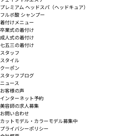
プレミアム ヘッドスパ（ヘッドキュア）
フルボ酸 シャンプー
着付けメニュー
卒業式の着付け
成人式の着付け
七五三の着付け
スタッフ
スタイル
クーポン
スタッフブログ
ニュース
お客様の声
インターネット予約
美容師の求人募集
お問い合わせ
カットモデル・カラーモデル募集中
プライバシーポリシー