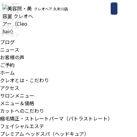
メニュー
クレオヘア 久米川店
アクセス
スタッフ
スタイル
クーポン
ブログ
ニュース
お客様の声
ご予約
ホーム
クレオとは・こだわり
アクセス
サロンメニュー
メニュー＆価格
カットへのこだわり
縮毛矯正・ストレートパーマ（パトラストレート）
フェイシャルエステ
プレミアム ヘッドスパ（ヘッドキュア）